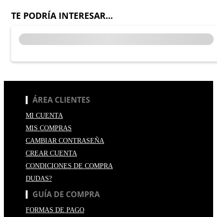
TE PODRÍA INTERESAR...
ÁREA CLIENTES
MI CUENTA
MIS COMPRAS
CAMBIAR CONTRASEÑA
CREAR CUENTA
CONDICIONES DE COMPRA
DUDAS?
GUÍA DE COMPRA
FORMAS DE PAGO