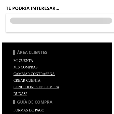
TE PODRÍA INTERESAR...
ÁREA CLIENTES
MI CUENTA
MIS COMPRAS
CAMBIAR CONTRASEÑA
CREAR CUENTA
CONDICIONES DE COMPRA
DUDAS?
GUÍA DE COMPRA
FORMAS DE PAGO