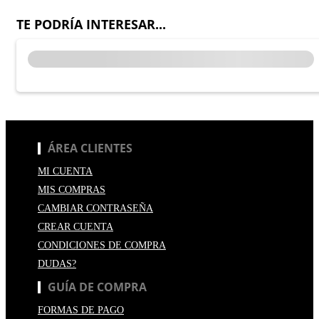
TE PODRÍA INTERESAR...
ÁREA CLIENTES
MI CUENTA
MIS COMPRAS
CAMBIAR CONTRASEÑA
CREAR CUENTA
CONDICIONES DE COMPRA
DUDAS?
GUÍA DE COMPRA
FORMAS DE PAGO