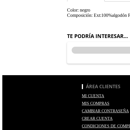
Color: negro
Composición: Ext:100%algodón 
TE PODRÍA INTERESAR...
ÁREA CLIENTES
MI CUENTA
MIS COMPRAS
CAMBIAR CONTRASEÑA
CREAR CUENTA
CONDICIONES DE COMP