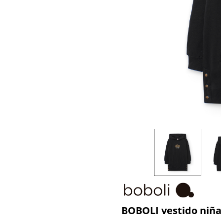
BOBOLI vestido niñ