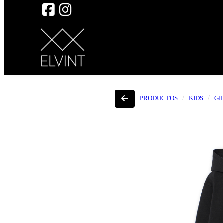
PRODUCTOS
KIDS
GI