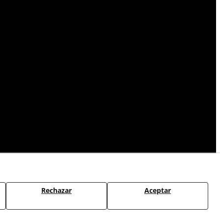
Rechazar
Aceptar
CAMBIOS Y DEVOLUCIONES