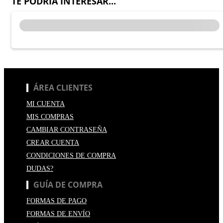
TE PODRÍA INTERESAR...
ÁREA CLIENTES
MI CUENTA
MIS COMPRAS
CAMBIAR CONTRASEÑA
CREAR CUENTA
CONDICIONES DE COMPRA
DUDAS?
GUÍA DE COMPRA
FORMAS DE PAGO
FORMAS DE ENVÍO