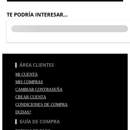
TE PODRÍA INTERESAR...
ÁREA CLIENTES
MI CUENTA
MIS COMPRAS
CAMBIAR CONTRASEÑA
CREAR CUENTA
CONDICIONES DE COMPRA
DUDAS?
GUÍA DE COMPRA