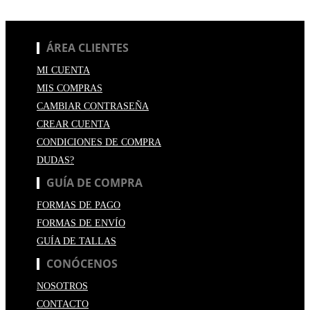
ÁREA CLIENTES
MI CUENTA
MIS COMPRAS
CAMBIAR CONTRASEÑA
CREAR CUENTA
CONDICIONES DE COMPRA
DUDAS?
GUÍA DE COMPRA
FORMAS DE PAGO
FORMAS DE ENVÍO
GUÍA DE TALLAS
CONÓCENOS
NOSOTROS
CONTACTO