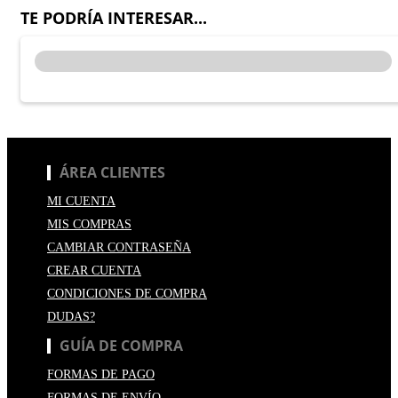
TE PODRÍA INTERESAR...
ÁREA CLIENTES
MI CUENTA
MIS COMPRAS
CAMBIAR CONTRASEÑA
CREAR CUENTA
CONDICIONES DE COMPRA
DUDAS?
GUÍA DE COMPRA
FORMAS DE PAGO
FORMAS DE ENVÍO