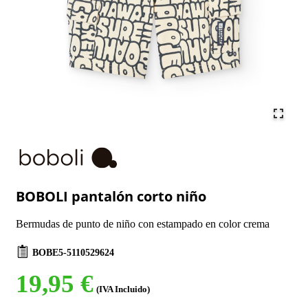
BOBOLI pantalón corto niño
Bermudas de punto de niño con estampado en color crema
BOBE5-5110529624
19,95 €
(IVA Incluido)