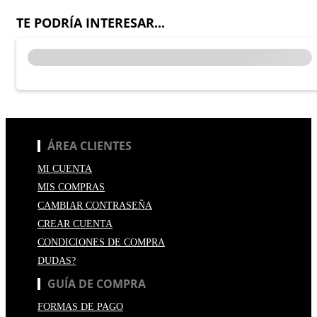
TE PODRÍA INTERESAR...
ÁREA CLIENTES
MI CUENTA
MIS COMPRAS
CAMBIAR CONTRASEÑA
CREAR CUENTA
CONDICIONES DE COMPRA
DUDAS?
GUÍA DE COMPRA
FORMAS DE PAGO