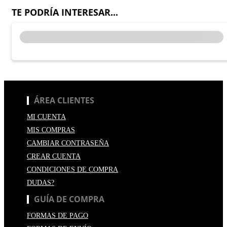
TE PODRÍA INTERESAR...
ÁREA CLIENTES
MI CUENTA
MIS COMPRAS
CAMBIAR CONTRASEÑA
CREAR CUENTA
CONDICIONES DE COMPRA
DUDAS?
GUÍA DE COMPRA
FORMAS DE PAGO