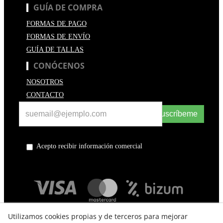
GUÍA DE COMPRA
FORMAS DE PAGO
FORMAS DE ENVÍO
GUÍA DE TALLAS
CONÓCENOS
NOSOTROS
CONTACTO
Suscríbeme
Acepto recibir información comercial
Utilizamos cookies propias y de terceros para mejorar