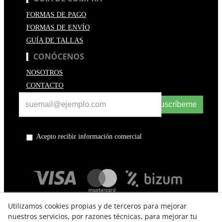
FORMAS DE PAGO
FORMAS DE ENVÍO
GUÍA DE TALLAS
CONÓCENOS
NOSOTROS
CONTACTO
Suscríbeme
Acepto recibir información comercial
Utilizamos cookies propias y de terceros para mejorar
nuestros servicios, por razones técnicas, para mejorar tu