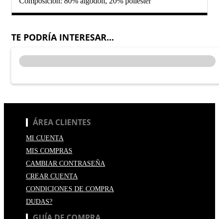
Composición: 80% algodón, 20% poliéster
TE PODRÍA INTERESAR...
ÁREA CLIENTES
MI CUENTA
MIS COMPRAS
CAMBIAR CONTRASEÑA
CREAR CUENTA
CONDICIONES DE COMPRA
DUDAS?
GUÍA DE COMPRA