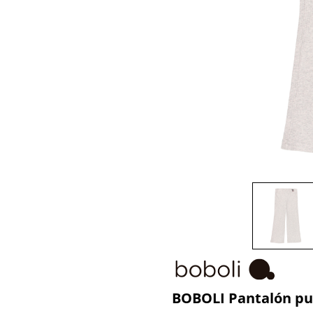
BOBOLI Pantalón pun