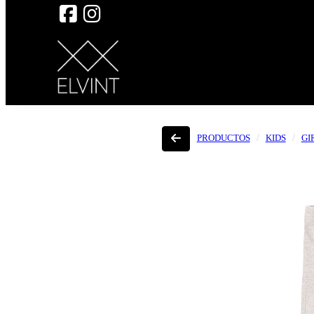
PRODUCTOS
KIDS
GI