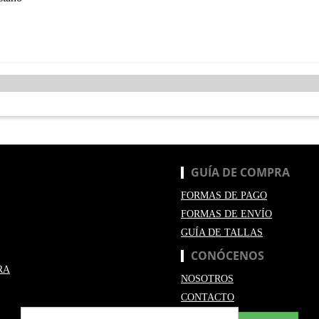
GUÍA DE COMPRA
FORMAS DE PAGO
FORMAS DE ENVÍO
GUÍA DE TALLAS
CONÓCENOS
RA
NOSOTROS
CONTACTO