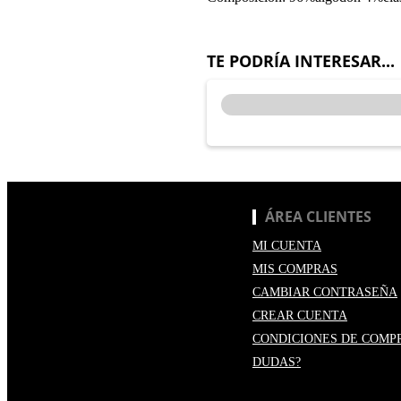
TE PODRÍA INTERESAR...
ÁREA CLIENTES
MI CUENTA
MIS COMPRAS
CAMBIAR CONTRASEÑA
CREAR CUENTA
CONDICIONES DE COMP
DUDAS?