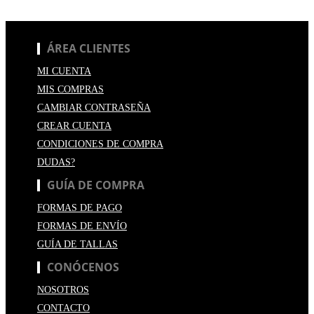
ÁREA CLIENTES
MI CUENTA
MIS COMPRAS
CAMBIAR CONTRASEÑA
CREAR CUENTA
CONDICIONES DE COMPRA
DUDAS?
GUÍA DE COMPRA
FORMAS DE PAGO
FORMAS DE ENVÍO
GUÍA DE TALLAS
CONÓCENOS
NOSOTROS
CONTACTO