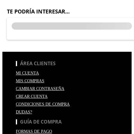
TE PODRÍA INTERESAR...
ÁREA CLIENTES
MI CUENTA
MIS COMPRAS
CAMBIAR CONTRASEÑA
CREAR CUENTA
CONDICIONES DE COMPRA
DUDAS?
GUÍA DE COMPRA
FORMAS DE PAGO