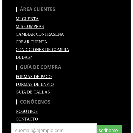
ÁREA CLIENTES
MI CUENTA
MIS COMPRAS
CAMBIAR CONTRASEÑA
CREAR CUENTA
CONDICIONES DE COMPRA
DUDAS?
GUÍA DE COMPRA
FORMAS DE PAGO
FORMAS DE ENVÍO
GUÍA DE TALLAS
CONÓCENOS
NOSOTROS
CONTACTO
Suscríbeme