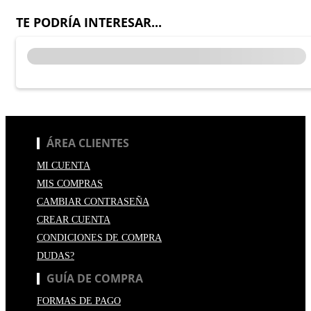
TE PODRÍA INTERESAR...
ÁREA CLIENTES
MI CUENTA
MIS COMPRAS
CAMBIAR CONTRASEÑA
CREAR CUENTA
CONDICIONES DE COMPRA
DUDAS?
GUÍA DE COMPRA
FORMAS DE PAGO