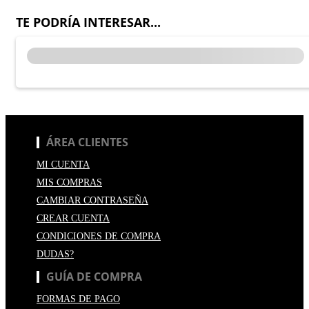
TE PODRÍA INTERESAR...
ÁREA CLIENTES
MI CUENTA
MIS COMPRAS
CAMBIAR CONTRASEÑA
CREAR CUENTA
CONDICIONES DE COMPRA
DUDAS?
GUÍA DE COMPRA
FORMAS DE PAGO