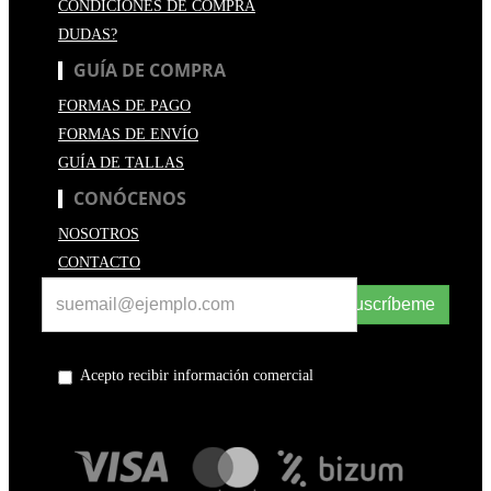
CONDICIONES DE COMPRA
DUDAS?
GUÍA DE COMPRA
FORMAS DE PAGO
FORMAS DE ENVÍO
GUÍA DE TALLAS
CONÓCENOS
NOSOTROS
CONTACTO
Suscríbeme
Acepto recibir información comercial