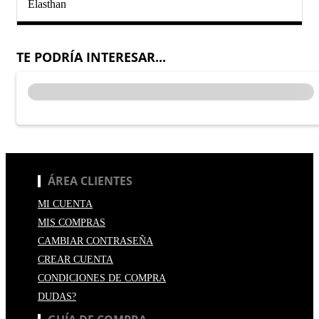
Elasthan
TE PODRÍA INTERESAR...
ÁREA CLIENTES
MI CUENTA
MIS COMPRAS
CAMBIAR CONTRASEÑA
CREAR CUENTA
CONDICIONES DE COMPRA
DUDAS?