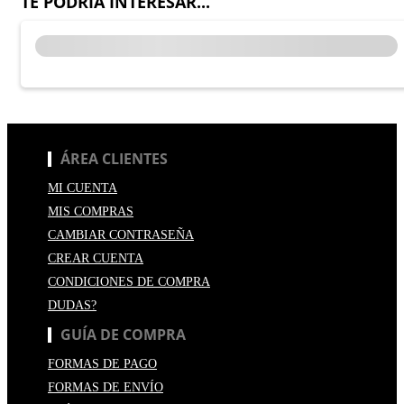
TE PODRÍA INTERESAR...
ÁREA CLIENTES
MI CUENTA
MIS COMPRAS
CAMBIAR CONTRASEÑA
CREAR CUENTA
CONDICIONES DE COMPRA
DUDAS?
GUÍA DE COMPRA
FORMAS DE PAGO
FORMAS DE ENVÍO