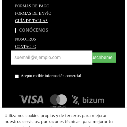
FORMAS DE PAGO
FORMAS DE ENVÍO
GUÍA DE TALLAS
CONÓCENOS
NOSOTROS
CONTACTO
Suscríbeme
Acepto recibir información comercial
Utilizamos cookies propias y de terceros para mejorar
nuestros servicios, por razones técnicas, para mejorar tu