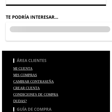
TE PODRÍA INTERESAR...
ÁREA CLIENTES
MI CUENTA
MIS COMPRAS
CAMBIAR CONTRASEÑA
CREAR CUENTA
CONDICIONES DE COMPRA
DUDAS?
GUÍA DE COMPRA