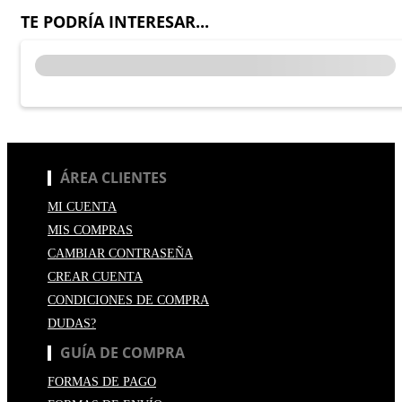
TE PODRÍA INTERESAR...
ÁREA CLIENTES
MI CUENTA
MIS COMPRAS
CAMBIAR CONTRASEÑA
CREAR CUENTA
CONDICIONES DE COMPRA
DUDAS?
GUÍA DE COMPRA
FORMAS DE PAGO