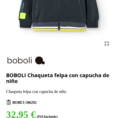
BOBOLI Chaqueta felpa con capucha de
niño
Chaqueta felpa con capucha de niño
BOBE3-506292
32,95 €
(IVA Incluido)