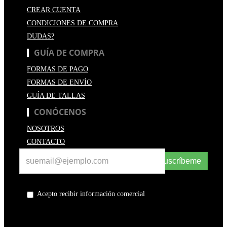
CREAR CUENTA
CONDICIONES DE COMPRA
DUDAS?
GUÍA DE COMPRA
FORMAS DE PAGO
FORMAS DE ENVÍO
GUÍA DE TALLAS
CONÓCENOS
NOSOTROS
CONTACTO
Suscríbeme
Acepto recibir información comercial