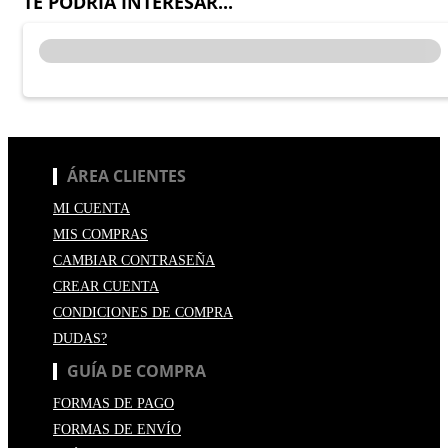
TE PODRÍA INTERESAR...
ÁREA CLIENTES
MI CUENTA
MIS COMPRAS
CAMBIAR CONTRASEÑA
CREAR CUENTA
CONDICIONES DE COMPRA
DUDAS?
GUÍA DE COMPRA
FORMAS DE PAGO
FORMAS DE ENVÍO