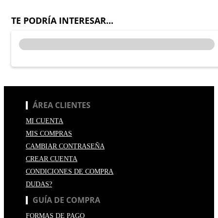
TE PODRÍA INTERESAR...
ÁREA CLIENTES
MI CUENTA
MIS COMPRAS
CAMBIAR CONTRASEÑA
CREAR CUENTA
CONDICIONES DE COMPRA
DUDAS?
GUÍA DE COMPRA
FORMAS DE PAGO