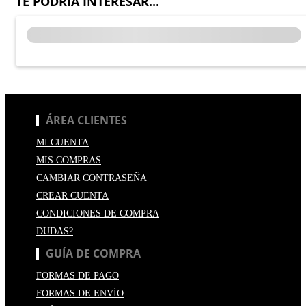
TE PODRÍA INTERESAR...
ÁREA CLIENTES
MI CUENTA
MIS COMPRAS
CAMBIAR CONTRASEÑA
CREAR CUENTA
CONDICIONES DE COMPRA
DUDAS?
GUÍA DE COMPRA
FORMAS DE PAGO
FORMAS DE ENVÍO