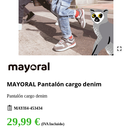
MAYORAL Pantalón cargo denim
Pantalón cargo denim
MAYH4-453434
29,99 €
(IVA Incluido)